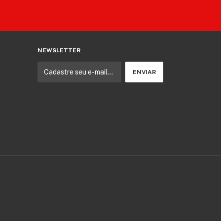
NEWSLETTER