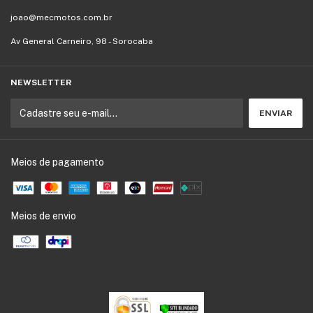
joao@mecmotos.com.br
Av General Carneiro, 98 - Sorocaba
NEWSLETTER
Meios de pagamento
Meios de envio