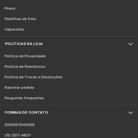
Pneus
Pastilhas de freio
Capacetes
POLÍTICAS DA LOJA
Política de Privacidade
Política de Reembolso
Política de Trocas e Devoluções
Rastrear pedido
Perguntas frequentes
FORMAS DE CONTATO
5515997240299
(15) 3217-4837