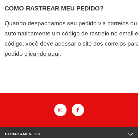
COMO RASTREAR MEU PEDIDO?
Quando despachamos seu pedido via correios ou 
automaticamente um código de rastreio no email e
código, você deve acessar o site dos correios pa
pedido
clicando aqui
.
DEPARTAMENTOS